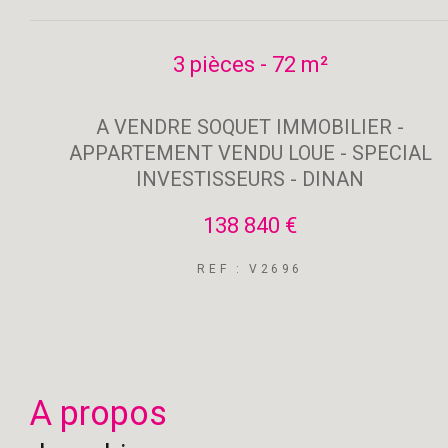
3 pièces - 72 m²
A VENDRE SOQUET IMMOBILIER -
APPARTEMENT VENDU LOUE - SPECIAL
INVESTISSEURS - DINAN
138 840 €
REF : V2696
a propos