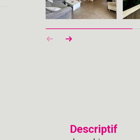
descriptif