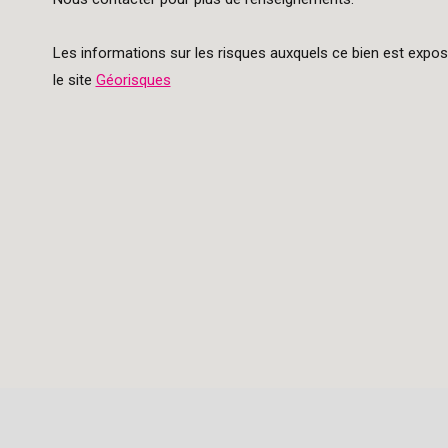
Les informations sur les risques auxquels ce bien est expos
le site
Géorisques