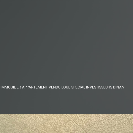
 IMMOBILIER APPARTEMENT VENDU LOUE SPECIAL INVESTISSEURS DINAN