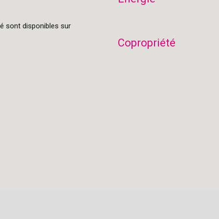
é sont disponibles sur
Copropriété