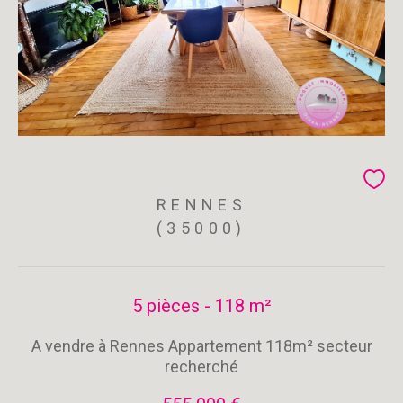
RENNES
(35000)
5 pièces - 118 m²
A vendre à Rennes Appartement 118m² secteur
recherché