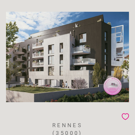
RENNES
(35000)