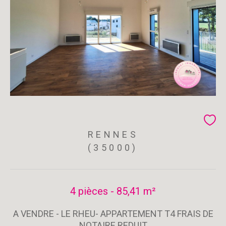
RENNES
(35000)
4 pièces - 85,41 m²
A VENDRE - LE RHEU- APPARTEMENT T4 FRAIS DE
NOTAIRE REDUIT