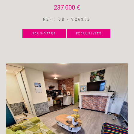
237 000 €
REF : GB - V2636B
SOUS-OFFRE
EXCLUSIVITÉ