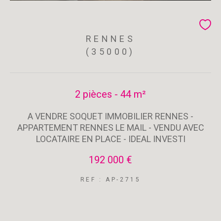
RENNES
(35000)
2 pièces - 44 m²
A VENDRE SOQUET IMMOBILIER RENNES -
APPARTEMENT RENNES LE MAIL - VENDU AVEC
LOCATAIRE EN PLACE - IDEAL INVESTI
192 000 €
REF : AP-2715