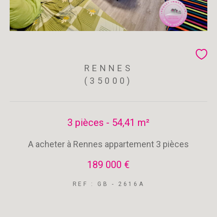
RENNES
(35000)
3 pièces - 54,41 m²
A acheter à Rennes appartement 3 pièces
189 000 €
REF : GB - 2616A