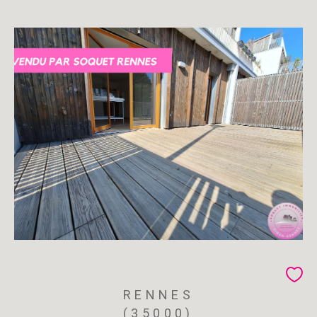
RENNES
(35000)