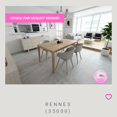
RENNES
(35000)