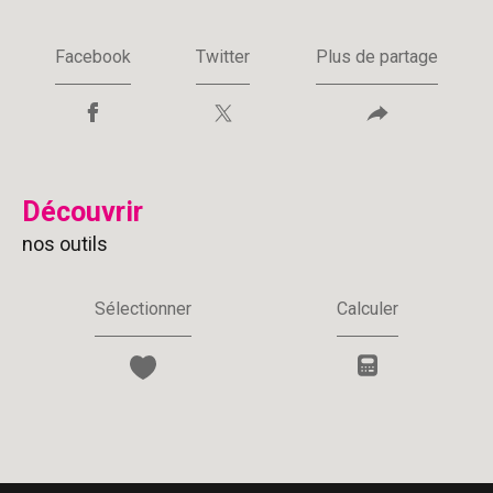
Facebook
Twitter
Plus de partage
découvrir
nos outils
Sélectionner
Calculer