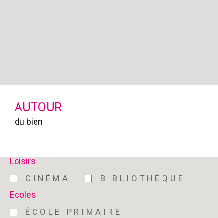
AUTOUR
du bien
Loisirs
CINÉMA
BIBLIOTHÈQUE
Ecoles
ÉCOLE PRIMAIRE