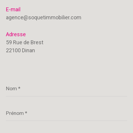
E-mail
agence@soquetimmobilier.com
Adresse
59 Rue de Brest
22100 Dinan
Nom
*
Prénom
*
E-