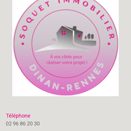
Téléphone
02 96 86 20 30