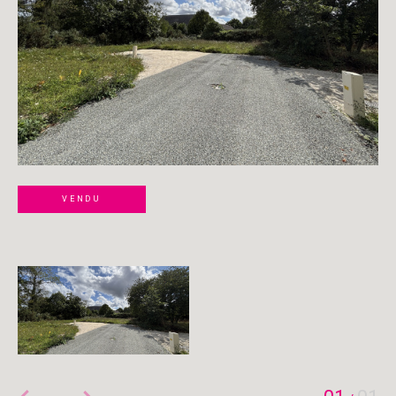
VENDU