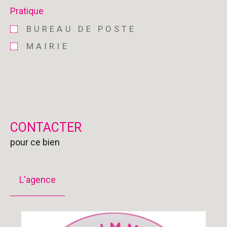
Pratique
BUREAU DE POSTE
MAIRIE
CONTACTER
pour ce bien
L'agence