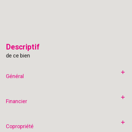
descriptif
de ce bien
Général
Financier
Copropriété