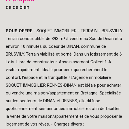
de ce bien
SOUS OFFRE
- SOQUET IMMOBILIER - TERRAIN - BRUSVILLY
Terrain constructible de 393 m² à vendre au Sud de Dinan et à
environ 10 minutes du coeur de DINAN, commune de
BRUSVILY. Terrain viabilisé et borné. Dans un lotissement de 6
Lots. Libre de constructeur. Assainissement Collectif. A
visiter rapidement. Idéale pour ceux qui recherchent le
confort, l'espace et la tranquillité ! L'agence immobilière
SOQUET IMMOBILIER RENNES-DINAN est idéale pour acheter
ou vendre une maison/appartement en Bretagne. Spécialisée
sur les secteurs de DINAN et RENNES, elle diffuse
quotidiennement ses annonces immobilières afin de faciliter
la vente de votre maison/appartement et de vous proposer le
logement de vos rêves. - Charges divers :