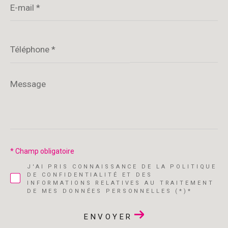
mail
*
Téléphone
*
Message
*
* Champ obligatoire
J'AI PRIS CONNAISSANCE DE LA POLITIQUE
DE CONFIDENTIALITÉ ET DES
INFORMATIONS RELATIVES AU TRAITEMENT
DE MES DONNÉES PERSONNELLES (*)*
ENVOYER