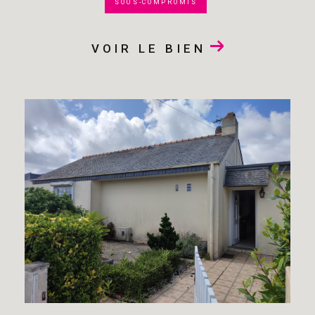
SOUS-COMPROMIS
VOIR LE BIEN