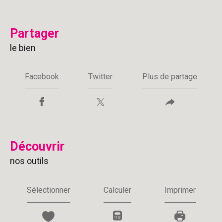
partager
le bien
Facebook
Twitter
Plus de partage
découvrir
nos outils
Sélectionner
Calculer
Imprimer