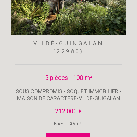
VILDÉ-GUINGALAN
(22980)
5 pièces - 100 m²
SOUS COMPROMIS - SOQUET IMMOBILIER -
MAISON DE CARACTERE-VILDE-GUIGALAN
212 000 €
REF : 2634