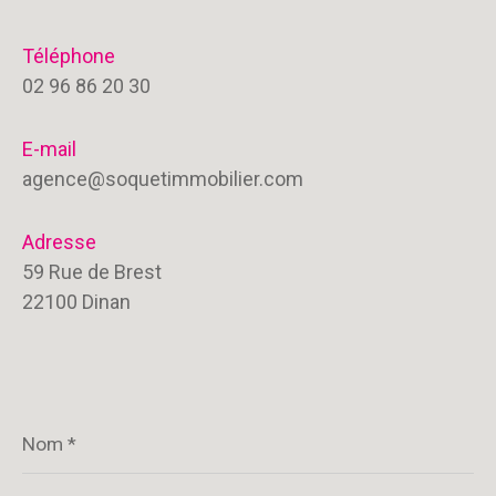
Téléphone
02 96 86 20 30
E-mail
agence@soquetimmobilier.com
Adresse
59 Rue de Brest
22100 Dinan
Nom
*