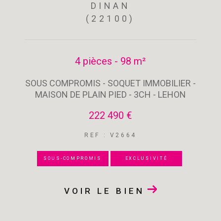
DINAN
(22100)
4 pièces - 98 m²
SOUS COMPROMIS - SOQUET IMMOBILIER -
MAISON DE PLAIN PIED - 3CH - LEHON
222 490 €
REF : V2664
SOUS-COMPROMIS
EXCLUSIVITÉ
VOIR LE BIEN