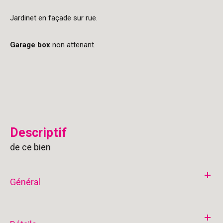
Jardinet en façade sur rue.
Garage box
non attenant.
descriptif
de ce bien
Général