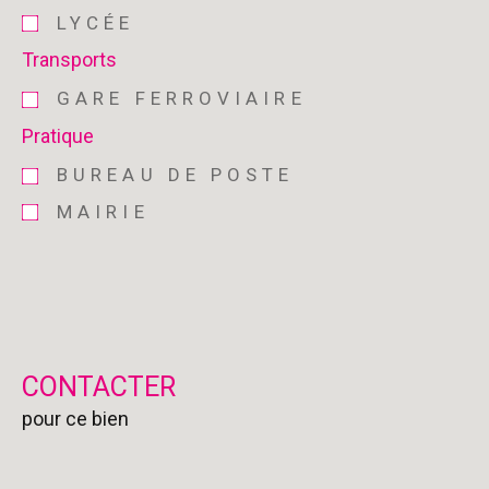
LYCÉE
Transports
GARE FERROVIAIRE
Pratique
BUREAU DE POSTE
MAIRIE
CONTACTER
pour ce bien