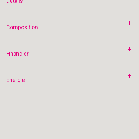
Détails
Composition
Financier
Energie