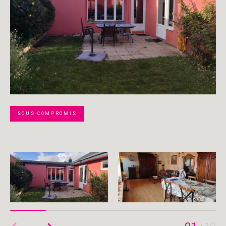
SOUS-COMPROMIS