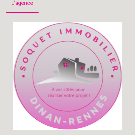
L'agence