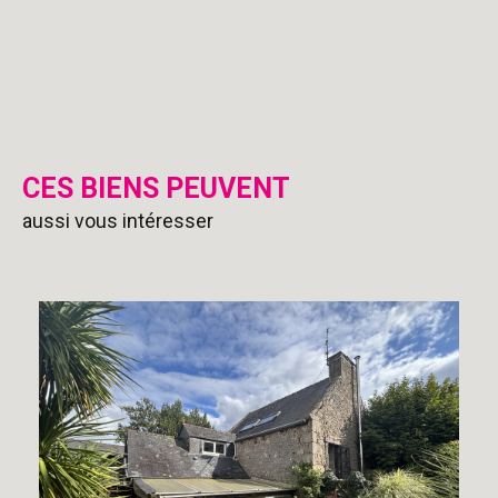
CES BIENS PEUVENT
aussi vous intéresser