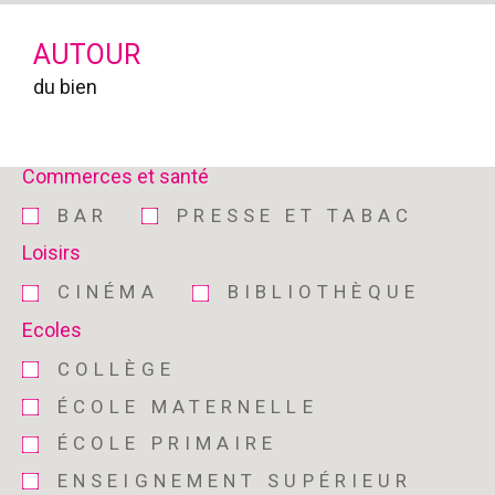
AUTOUR
du bien
Commerces et santé
BAR
PRESSE ET TABAC
Loisirs
CINÉMA
BIBLIOTHÈQUE
Ecoles
COLLÈGE
ÉCOLE MATERNELLE
ÉCOLE PRIMAIRE
ENSEIGNEMENT SUPÉRIEUR