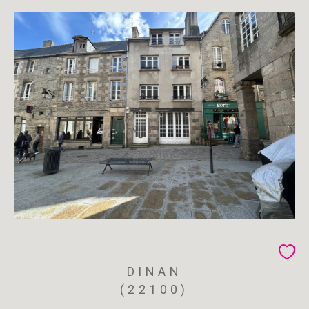
DINAN
(22100)