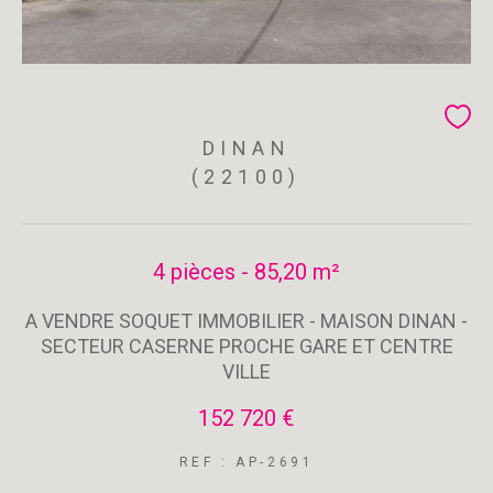
DINAN
(22100)
4 pièces - 85,20 m²
A VENDRE SOQUET IMMOBILIER - MAISON DINAN -
SECTEUR CASERNE PROCHE GARE ET CENTRE
VILLE
152 720 €
REF : AP-2691