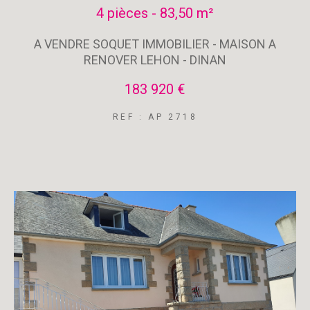
4 pièces - 83,50 m²
A VENDRE SOQUET IMMOBILIER - MAISON A
RENOVER LEHON - DINAN
183 920 €
REF : AP 2718