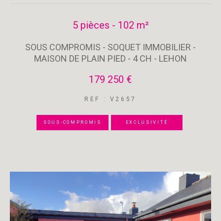
5 pièces - 102 m²
SOUS COMPROMIS - SOQUET IMMOBILIER -
MAISON DE PLAIN PIED - 4 CH - LEHON
179 250 €
REF : V2657
SOUS-COMPROMIS
EXCLUSIVITÉ