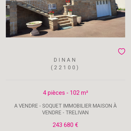
DINAN
(22100)
4 pièces - 102 m²
A VENDRE - SOQUET IMMOBILIER MAISON À
VENDRE - TRELIVAN
243 680 €