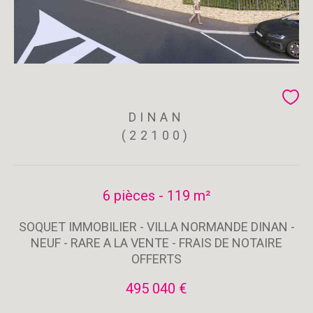
DINAN
(22100)
6 pièces - 119 m²
SOQUET IMMOBILIER - VILLA NORMANDE DINAN -
NEUF - RARE A LA VENTE - FRAIS DE NOTAIRE
OFFERTS
495 040 €