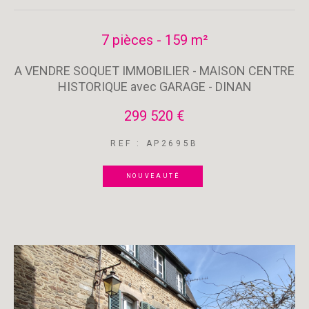
7 pièces - 159 m²
A VENDRE SOQUET IMMOBILIER - MAISON CENTRE
HISTORIQUE avec GARAGE - DINAN
299 520 €
REF : AP2695B
NOUVEAUTÉ