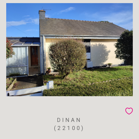
DINAN
(22100)