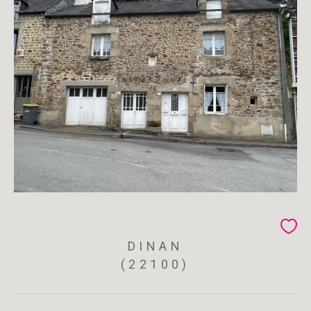
DINAN
(22100)