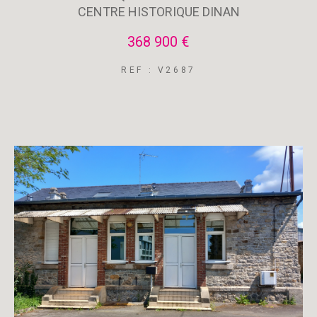
CENTRE HISTORIQUE DINAN
368 900 €
REF : V2687