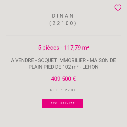
DINAN
(22100)
5 pièces - 117,79 m²
A VENDRE - SOQUET IMMOBILIER - MAISON DE
PLAIN PIED DE 102 m² - LEHON
409 500 €
REF : 2701
EXCLUSIVITÉ