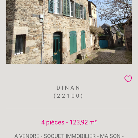
DINAN
(22100)
4 pièces - 123,92 m²
A VENDRE - SOQUET IMMOBILIER - MAISON -