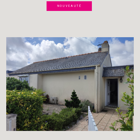
NOUVEAUTÉ