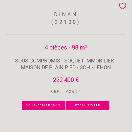
DINAN
(22100)
4 pièces - 98 m²
SOUS COMPROMIS - SOQUET IMMOBILIER -
MAISON DE PLAIN PIED - 3CH - LEHON
222 490 €
REF : V2664
SOUS-COMPROMIS
EXCLUSIVITÉ