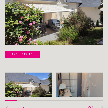
EXCLUSIVITÉ