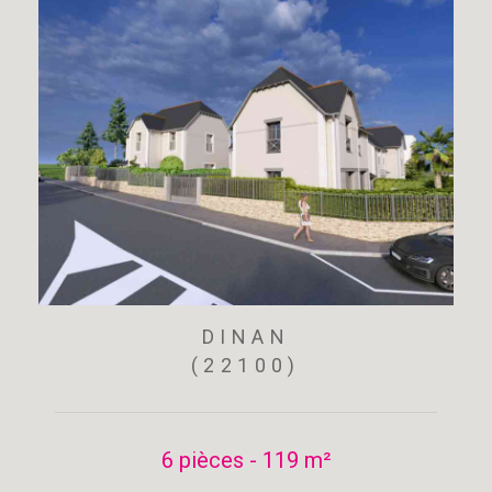
DINAN
(22100)
6 pièces - 119 m²