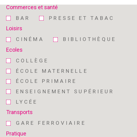
Commerces et santé
BAR
PRESSE ET TABAC
Loisirs
CINÉMA
BIBLIOTHÈQUE
Ecoles
COLLÈGE
ÉCOLE MATERNELLE
ÉCOLE PRIMAIRE
ENSEIGNEMENT SUPÉRIEUR
LYCÉE
Transports
GARE FERROVIAIRE
Pratique