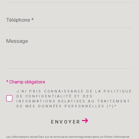
Téléphone
*
Message
*
* Champ obligatoire
J'AI PRIS CONNAISSANCE DE LA POLITIQUE
DE CONFIDENTIALITÉ ET DES
INFORMATIONS RELATIVES AU TRAITEMENT
DE MES DONNÉES PERSONNELLES (*)*
ENVOYER
Les informations recueillies sur ce formulaire sont enregistrées dans un fichier informatisé