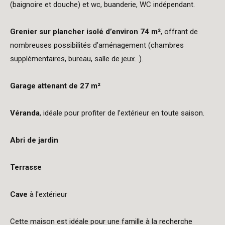
(baignoire et douche) et wc, buanderie, WC indépendant.
Grenier sur plancher isolé d’environ 74 m²
, offrant de
nombreuses possibilités d’aménagement (chambres
supplémentaires, bureau, salle de jeux…).
Garage attenant de 27 m²
Véranda
, idéale pour profiter de l’extérieur en toute saison.
Abri de jardin
Terrasse
Cave
à l'extérieur
Cette maison est idéale pour une famille à la recherche