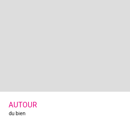
AUTOUR
du bien