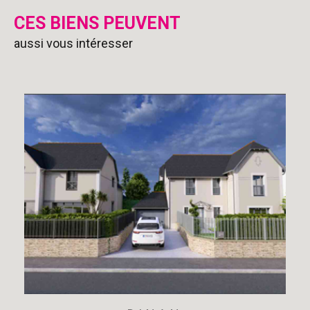
CES BIENS PEUVENT
aussi vous intéresser