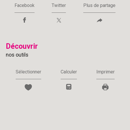
Facebook
Twitter
Plus de partage
découvrir
nos outils
Sélectionner
Calculer
Imprimer