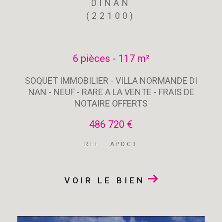
DINAN
(22100)
6 pièces - 117 m²
SOQUET IMMOBILIER - VILLA NORMANDE DI
NAN - NEUF - RARE A LA VENTE - FRAIS DE
NOTAIRE OFFERTS
486 720 €
REF : APDC3
VOIR LE BIEN