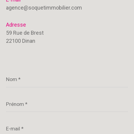
agence@soquetimmobilier.com
Adresse
59 Rue de Brest
22100 Dinan
Nom
*
Prénom
*
E-
mail
*