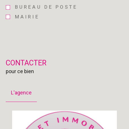
BUREAU DE POSTE
MAIRIE
CONTACTER
pour ce bien
L'agence