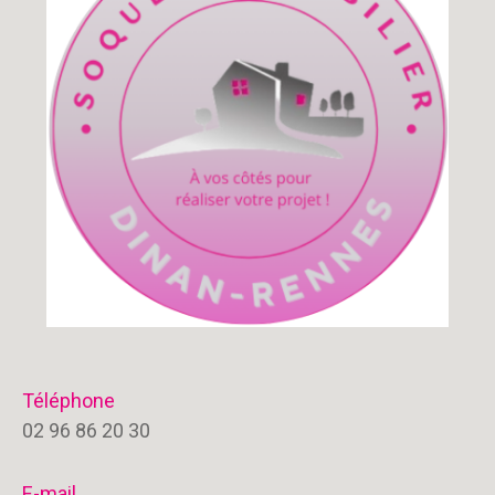
Téléphone
02 96 86 20 30
E-mail