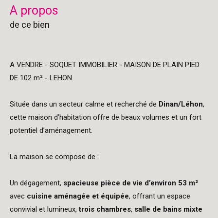
a propos
de ce bien
A VENDRE - SOQUET IMMOBILIER - MAISON DE PLAIN PIED
DE 102 m² - LEHON
Située dans un secteur calme et recherché de
Dinan/Léhon
,
cette maison d’habitation offre de beaux volumes et un fort
potentiel d’aménagement.
La maison se compose de :
Un dégagement,
spacieuse pièce de vie d’environ 53 m²
avec
cuisine aménagée et équipée
, offrant un espace
convivial et lumineux,
trois chambres
,
salle de bains mixte