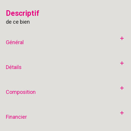
descriptif
de ce bien
Général
Détails
Composition
Financier