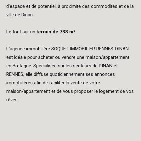
d’espace et de potentiel, à proximité des commodités et de la
ville de Dinan.
Le tout sur un
terrain de 738 m²
L'agence immobilière SOQUET IMMOBILIER RENNES-DINAN
est idéale pour acheter ou vendre une maison/appartement
en Bretagne. Spécialisée sur les secteurs de DINAN et
RENNES, elle diffuse quotidiennement ses annonces
immobilières afin de faciliter la vente de votre
maison/appartement et de vous proposer le logement de vos
rêves.