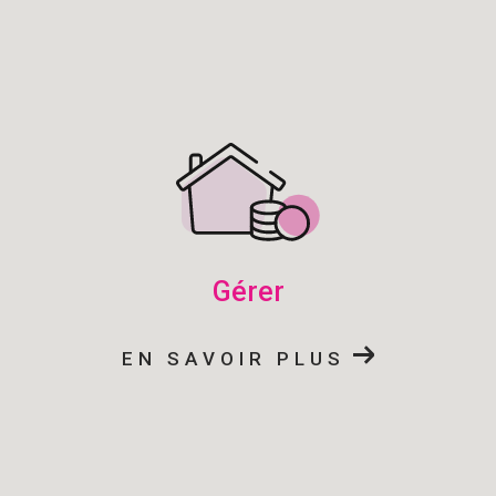
gérer
EN SAVOIR PLUS