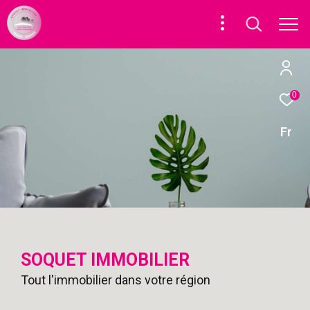
0
Fr
SOQUET IMMOBILIER
Tout l'immobilier dans votre région