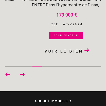
ENTRE Dans l'hypercentre de Dinan,...
179 900 €
REF : AP-V2694
COUP DE COEUR
VOIR LE BIEN
SOQUET IMMOBILIER