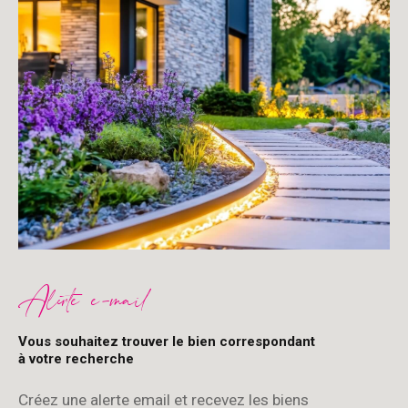
Alerte e-mail
Vous souhaitez trouver le bien correspondant
à votre recherche
Créez une alerte email et recevez les biens