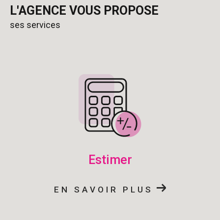
L'AGENCE VOUS PROPOSE
ses services
estimer
EN SAVOIR PLUS