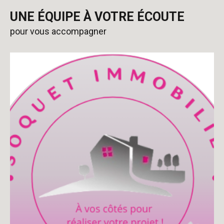
UNE ÉQUIPE À VOTRE ÉCOUTE
pour vous accompagner