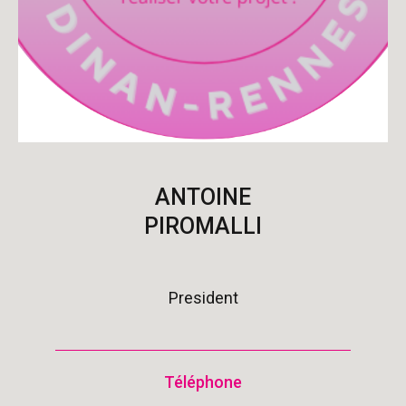
ANTOINE
PIROMALLI
President
Téléphone