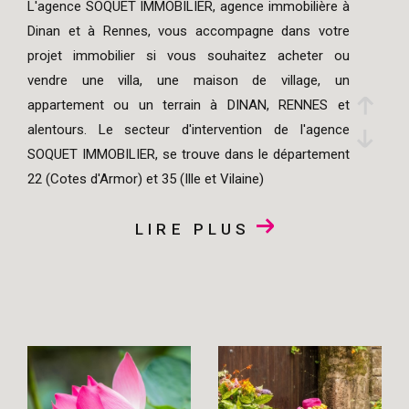
L'agence SOQUET IMMOBILIER, agence immobilière à
Dinan et à Rennes, vous accompagne dans votre
projet immobilier si vous souhaitez acheter ou
vendre une villa, une maison de village, un
appartement ou un terrain à DINAN, RENNES et
alentours. Le secteur d'intervention de l'agence
SOQUET IMMOBILIER, se trouve dans le département
22 (Cotes d'Armor) et 35 (Ille et Vilaine)
LIRE PLUS