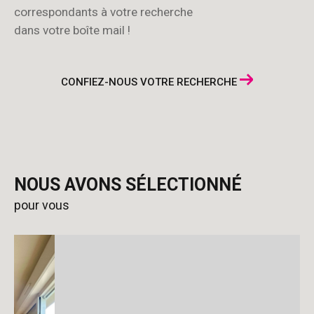
correspondants à votre recherche
dans votre boîte mail !
CONFIEZ-NOUS VOTRE RECHERCHE
NOUS AVONS SÉLECTIONNÉ
pour vous