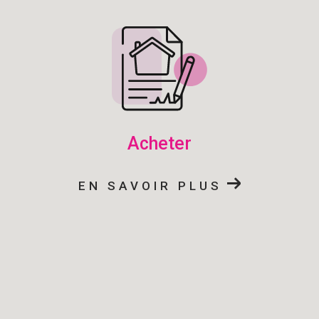
acheter
EN SAVOIR PLUS