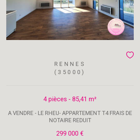
RENNES
(35000)
4 pièces - 85,41 m²
A VENDRE - LE RHEU- APPARTEMENT T4 FRAIS DE
NOTAIRE REDUIT
299 000 €