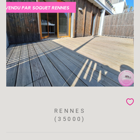
RENNES
(35000)