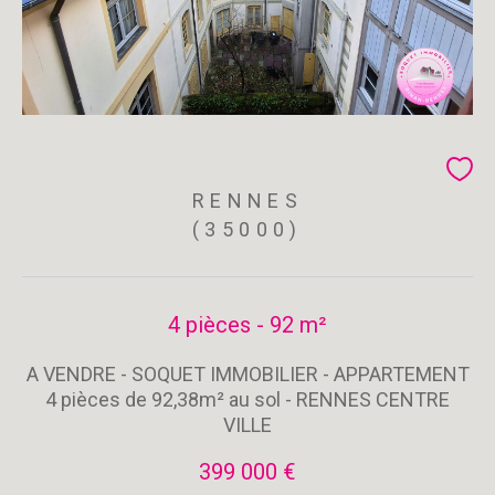
RENNES
(35000)
4 pièces - 92 m²
A VENDRE - SOQUET IMMOBILIER - APPARTEMENT
4 pièces de 92,38m² au sol - RENNES CENTRE
VILLE
399 000 €