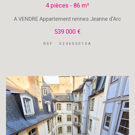
4 pièces - 86 m²
A VENDRE Appartement rennes Jeanne d'Arc
539 000 €
REF : V24600010A