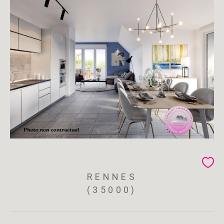
RENNES
(35000)